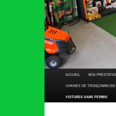
Menu
ACCUEIL
NOS PRESTATIO
principal
CHAINES DE TRONÇONNEUSE
VOITURES SANS PERMIS