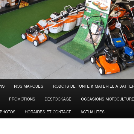
NS
NOS MARQUES
ROBOTS DE TONTE & MATÉRIEL A BATTER
PROMOTIONS
DESTOCKAGE
OCCASIONS MOTOCULTUR
PHOTOS
HORAIRES ET CONTACT
ACTUALITES