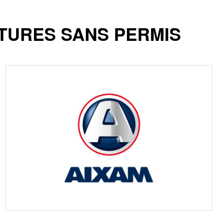
TURES SANS PERMIS