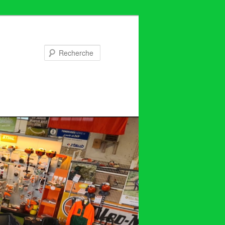
Recherche