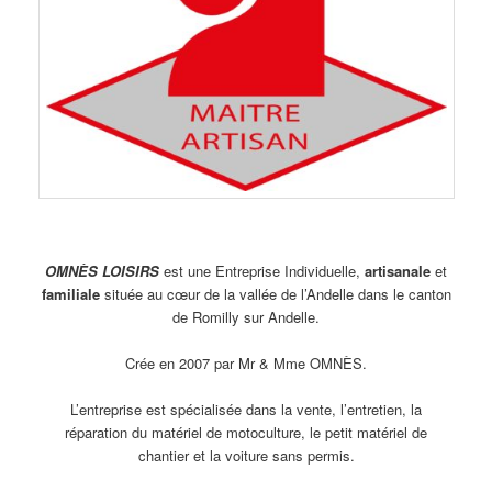
OMNÈS LOISIRS
est une Entreprise Individuelle,
artisanale
et
familiale
située au cœur de la vallée de l’Andelle dans le canton
de Romilly sur Andelle.
Crée en 2007 par
Mr & Mme OMNÈS.
L’entreprise est spécialisée dans la vente, l’entretien, la
réparation du matériel de motoculture, le petit matériel de
chantier et la voiture sans permis.