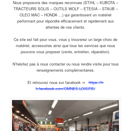
Nous proposons des marques reconnues (STIHL – KUBOTA –
TRACTEURS SOLIS – OUTILS WOLF – ETESIA – STAUB –
OLEO MAC – HONDA …) qui garantissent un matériel
performant pour répondre efficacement et rapidement aux
attentes de nos clients.
Ce site est fait pour vous, vous y trouverez un large choix de
matériel, accessoires ainsi que tous les services que nous
pouvons vous proposer (vente, entretien, réparation).
N’hésitez pas à nous contacter ou nous rendre visite pour tous
renseignements complémentaires.
Et retrouvez nous sur facebook ⇒
https://fr-
fr.facebook.com/OMNES.LOISIRS/