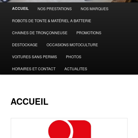
Menu
ACCUEIL
NOS PRESTATIONS
NOS MARQUES
principal
ROBOTS DE TONTE & MATÉRIEL A BATTERIE
CHAINES DE TRONÇONNEUSE
PROMOTIONS
DESTOCKAGE
OCCASIONS MOTOCULTURE
VOITURES SANS PERMIS
PHOTOS
HORAIRES ET CONTACT
ACTUALITES
ACCUEIL